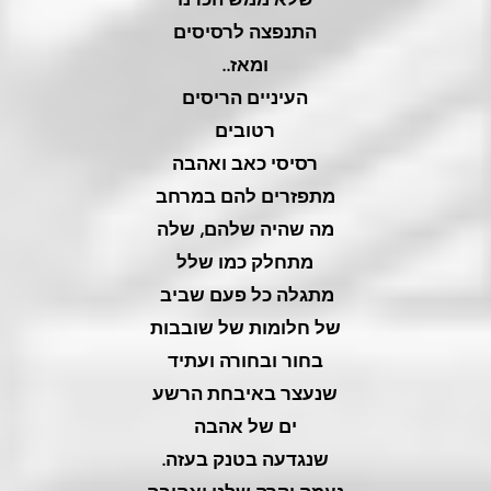
התנפצה לרסיסים
ומאז..
העיניים הריסים
רטובים
רסיסי כאב ואהבה
מתפזרים להם במרחב
מה שהיה שלהם, שלה
מתחלק כמו שלל
מתגלה כל פעם שביב
של חלומות של שובבות
בחור ובחורה ועתיד
שנעצר באיבחת הרשע
ים של אהבה
שנגדעה בטנק בעזה.