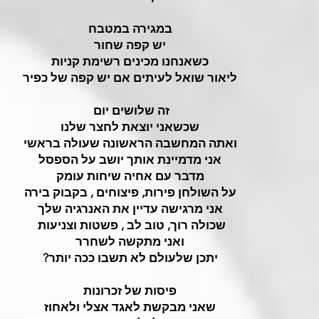
במגירה במטבח
יש קפה שחור
כשאנחנו מכינים רשימת קניות
ליאור שואל לעיתים אם יש קפה של כפיר
זה שלושים יום
שכשאני יוצאת לחצר שלנו
ואתה המחשבה הראשונה שעולה בראשי
אני מדמיינת אותך יושב על הספסל
מדבר עם אחיה שיחות עומק
על השולחן פירות, פיצוחים , בקבוק בירה
אני מרגישה עדיין את האנרגיה שלך
שכולה רוך, טוב לב , פשטות וצניעות
ואני מתקשה לשחרר
יתכן שלעולם לא תשבו ככה יותר?
פיסות של זכרונות
שאני מבקשת לאגד אצלי ולאחוז