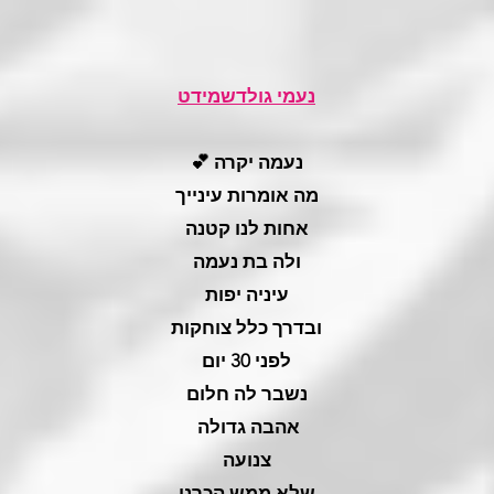
נעמי גולדשמידט
נעמה יקרה 💕
מה אומרות עינייך
אחות לנו קטנה
ולה
בת נעמה
עיניה יפות
ובדרך כלל צוחקות
לפני 30 יום
נשבר לה חלום
אהבה גדולה
צנועה
שלא ממש הכרנו